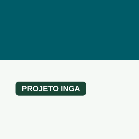
PROJETO INGÁ