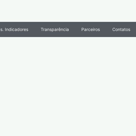
s. Indicadores
Transparência
Parceiros
Contatos