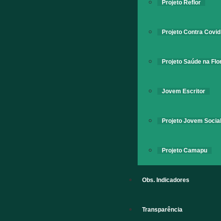
Projeto Reflor
Projeto Contra Covid
Projeto Saúde na Flo
Jovem Escritor
Projeto Jovem Socia
Projeto Camapu
Obs. Indicadores
Transparência