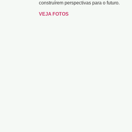
construírem perspectivas para o futuro.
VEJA FOTOS