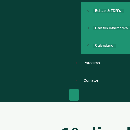
Editais & TDR’s
Boletim Informativo
Calendário
Parceiros
Contatos