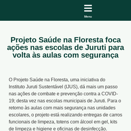
Menu
Projeto Saúde na Floresta foca
ações nas escolas de Juruti para
volta às aulas com segurança
O Projeto Saúde na Floresta, uma iniciativa do
Instituto Juruti Sustentável (IJUS), dá mais um passo
nas ações de combate e prevenção contra a COVID-
19; desta vez nas escolas municipais de Juruti. Para o
retorno às aulas com mais segurança nas unidades
escolares, o projeto está realizando entregas de carros
funcionais de limpeza, totens com álcool em gel, kits
de limpeza e higiene e oficinas de desinfecção.