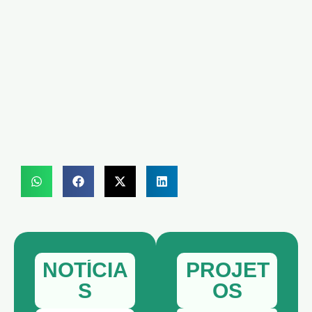
NOTÍCIA
PROJET
S
OS