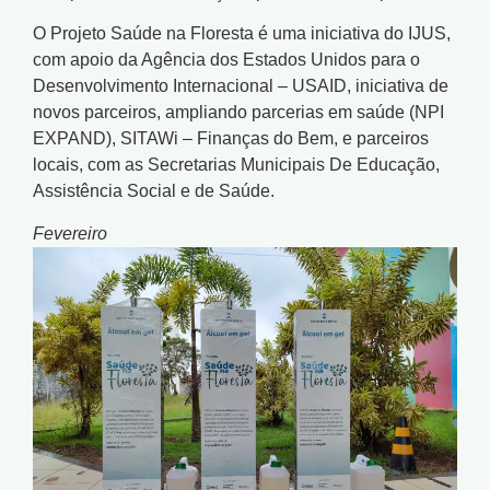
O Projeto Saúde na Floresta é uma iniciativa do IJUS,
com apoio da Agência dos Estados Unidos para o
Desenvolvimento Internacional – USAID, iniciativa de
novos parceiros, ampliando parcerias em saúde (NPI
EXPAND), SITAWi – Finanças do Bem, e parceiros
locais, com as Secretarias Municipais De Educação,
Assistência Social e de Saúde.
Fevereiro