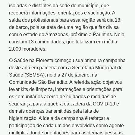
isoladas e distantes da sede do município, que
receberá informações, orientações e vacinação. A
saída dos profissionais para essa região será dia 13,
de barco, pois se trata de uma região que faz divisa
com o estado do Amazonas, próximo a Parintins. Nela,
constam 13 comunidades, que totalizam em média
2.000 moradores.
O Saúde na Floresta começou sua primeira campanha
deste ano em parceria com a Secretaria Municipal de
Saúde (SEMSA), no dia 27 de janeiro, na
Comunidade São Benedito. A referida ação objetivou
levar kits de limpeza, informações e orientações para
os comunitários acerca de cuidados e medidas de
segurança para a quebra da cadeia da COVID-19 e
demais doenças transmitidas pela falta de
higienização. A ideia da campanha é reforçar a
participação de cada um dos envolvidos como agente
multiplicador de orientações para as demais pessoas.