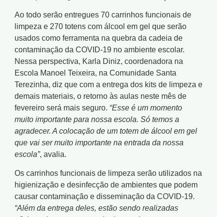
Ao todo serão entregues 70 carrinhos funcionais de
limpeza e 270 totens com álcool em gel que serão
usados como ferramenta na quebra da cadeia de
contaminação da COVID-19 no ambiente escolar.
Nessa perspectiva, Karla Diniz, coordenadora na
Escola Manoel Teixeira, na Comunidade Santa
Terezinha, diz que com a entrega dos kits de limpeza e
demais materiais, o retorno às aulas neste mês de
fevereiro será mais seguro.
“Esse é um momento
muito importante para nossa escola. Só temos a
agradecer. A colocação de um totem de álcool em gel
que vai ser muito importante na entrada da nossa
escola”
, avalia.
Os carrinhos funcionais de limpeza serão utilizados na
higienização e desinfecção de ambientes que podem
causar contaminação e disseminação da COVID-19.
“Além da entrega deles, estão sendo realizadas