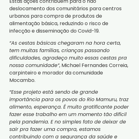
Estas ações contribuem para o não
deslocamento dos comunitários para centros
urbanos para compra de produtos de
alimentação básica, reduzindo o risco de
infecção e disseminação do Covid-19.
“As cestas básicas chegaram na hora certa,
tem muitas famílias, crianças passando
dificuldades, agradeço muito essas cestas pra
nossa comunidade”
, Michael Fernandes Correia,
carpinteiro e morador da comunidade
Mocambo.
“Esse projeto está sendo de grande
importância para os povos do Rio Mamuru, traz
alimento, esperança. É muito gratificante poder
fazer esse trabalho em um momento tão difícil
pela pandemia. E no simples fato de deixar de
sair pra fazer uma compra, estamos
contribuindo com a segurança da saúde e