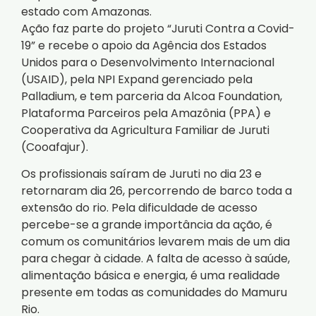
estado com Amazonas.
Ação faz parte do projeto “Juruti Contra a Covid-
19” e recebe o apoio da Agência dos Estados
Unidos para o Desenvolvimento Internacional
(USAID), pela NPI Expand gerenciado pela
Palladium, e tem parceria da Alcoa Foundation,
Plataforma Parceiros pela Amazônia (PPA) e
Cooperativa da Agricultura Familiar de Juruti
(Cooafajur).
Os profissionais saíram de Juruti no dia 23 e
retornaram dia 26, percorrendo de barco toda a
extensão do rio. Pela dificuldade de acesso
percebe-se a grande importância da ação, é
comum os comunitários levarem mais de um dia
para chegar à cidade. A falta de acesso à saúde,
alimentação básica e energia, é uma realidade
presente em todas as comunidades do Mamuru
Rio.