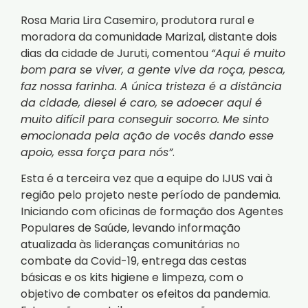
Rosa Maria Lira Casemiro, produtora rural e
moradora da comunidade Marizal, distante dois
dias da cidade de Juruti, comentou
“Aqui é muito
bom para se viver, a gente vive da roça, pesca,
faz nossa farinha. A única tristeza é a distância
da cidade, diesel é caro, se adoecer aqui é
muito difícil para conseguir socorro. Me sinto
emocionada pela ação de vocês dando esse
apoio, essa força para nós”
.
Esta é a terceira vez que a equipe do IJUS vai à
região pelo projeto neste período de pandemia.
Iniciando com oficinas de formação dos Agentes
Populares de Saúde, levando informação
atualizada às lideranças comunitárias no
combate da Covid-19, entrega das cestas
básicas e os kits higiene e limpeza, com o
objetivo de combater os efeitos da pandemia.