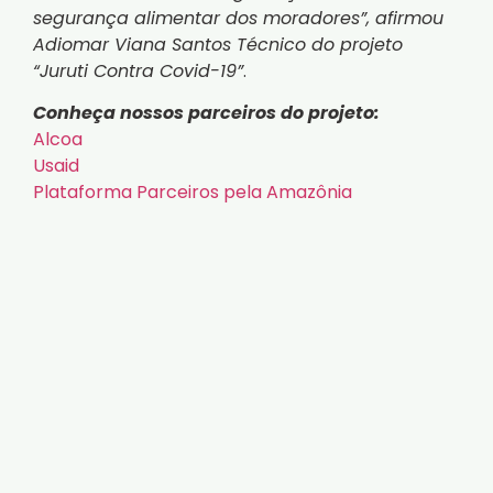
segurança alimentar dos moradores”, afirmou
Adiomar Viana Santos Técnico do projeto
“Juruti Contra Covid-19”
.
Conheça nossos parceiros do projeto:
Alcoa
Usaid
Plataforma Parceiros pela Amazônia