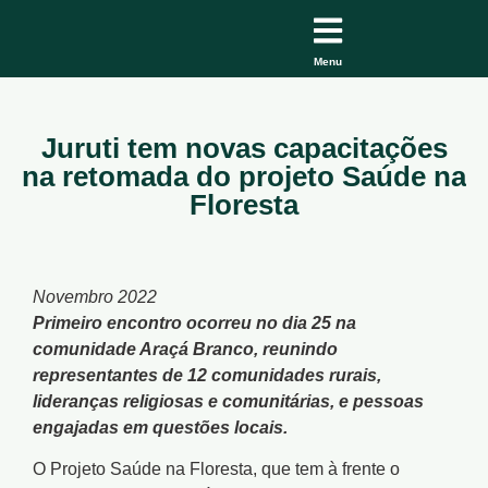
Menu
Juruti tem novas capacitações
na retomada do projeto Saúde na
Floresta
Novembro 2022
Primeiro encontro ocorreu no dia 25 na
comunidade Araçá Branco, reunindo
representantes de 12 comunidades rurais,
lideranças religiosas e comunitárias, e pessoas
engajadas em questões locais.
O Projeto Saúde na Floresta, que tem à frente o