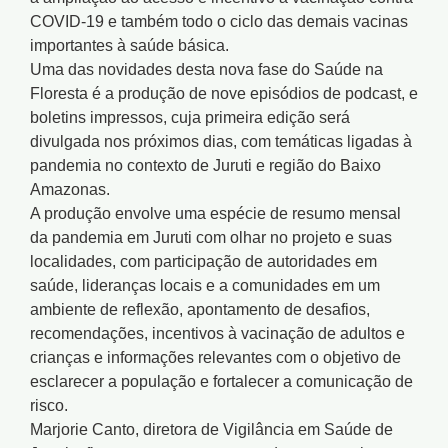
COVID-19 e também todo o ciclo das demais vacinas
importantes à saúde básica.
Uma das novidades desta nova fase do Saúde na
Floresta é a produção de nove episódios de podcast, e
boletins impressos, cuja primeira edição será
divulgada nos próximos dias, com temáticas ligadas à
pandemia no contexto de Juruti e região do Baixo
Amazonas.
A produção envolve uma espécie de resumo mensal
da pandemia em Juruti com olhar no projeto e suas
localidades, com participação de autoridades em
saúde, lideranças locais e a comunidades em um
ambiente de reflexão, apontamento de desafios,
recomendações, incentivos à vacinação de adultos e
crianças e informações relevantes com o objetivo de
esclarecer a população e fortalecer a comunicação de
risco.
Marjorie Canto, diretora de Vigilância em Saúde de