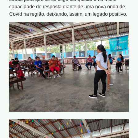
capacidade de resposta diante de uma nova onda de
Covid na região, deixando, assim, um legado positivo.