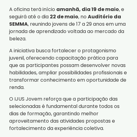
A oficina terá início
amanhã, dia 19 de maio
, e
seguirá até o dia
22 de maio
, no
Auditório da
SEMMA
, reunindo jovens de 17 a 29 anos em uma
jornada de aprendizado voltada ao mercado da
beleza.
A iniciativa busca fortalecer o protagonismo
juvenil, oferecendo capacitação prática para
que as participantes possam desenvolver novas
habilidades, ampliar possibilidades profissionais e
transformar conhecimento em oportunidade de
renda.
O IJUS Jovem reforça que a participação das
selecionadas é fundamental durante todos os
dias de formação, garantindo melhor
aproveitamento das atividades propostas e
fortalecimento da experiência coletiva.