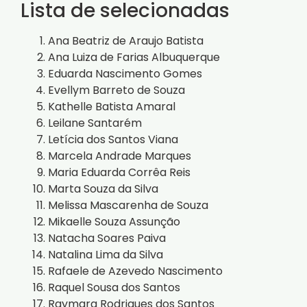
Lista de selecionadas
Ana Beatriz de Araujo Batista
Ana Luiza de Farias Albuquerque
Eduarda Nascimento Gomes
Evellym Barreto de Souza
Kathelle Batista Amaral
Leilane Santarém
Letícia dos Santos Viana
Marcela Andrade Marques
Maria Eduarda Corrêa Reis
Marta Souza da Silva
Melissa Mascarenha de Souza
Mikaelle Souza Assunção
Natacha Soares Paiva
Natalina Lima da Silva
Rafaele de Azevedo Nascimento
Raquel Sousa dos Santos
Raymara Rodrigues dos Santos