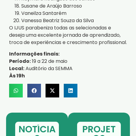
Susane de Araújo Barroso
Vaneilza Santarém
Vanessa Beatriz Souza da Silva
O IJUS parabeniza todas as selecionadas e
deseja uma excelente jornada de aprendizado,
troca de experiências e crescimento profissional.
Informações finais:
Período:
19 a 22 de maio
Local:
Auditório da SEMMA
Às 19h
NOTÍCIA
PROJET