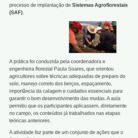
processo de implantação de
Sistemas Agroflorestais
(SAF)
.
A prática foi conduzida pela coordenadora e
engenheira florestal Paula Soares, que orientou
agricultores sobre técnicas adequadas de preparo do
solo, manejo correto dos berços, espaçamento,
importância da calagem e cuidados essenciais para
garantir o bom desenvolvimento das mudas. A aula
permitiu que os participantes aplicassem, diretamente
no campo, os conteúdos já trabalhados nas etapas
teóricas anteriores.
A atividade faz parte de um conjunto de ações que o