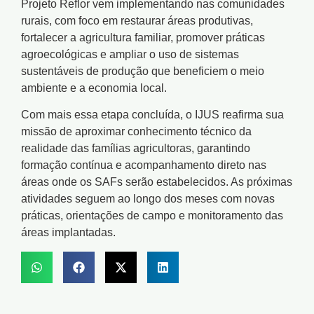
Projeto Reflor vem implementando nas comunidades
rurais, com foco em restaurar áreas produtivas,
fortalecer a agricultura familiar, promover práticas
agroecológicas e ampliar o uso de sistemas
sustentáveis de produção que beneficiem o meio
ambiente e a economia local.
Com mais essa etapa concluída, o IJUS reafirma sua
missão de aproximar conhecimento técnico da
realidade das famílias agricultoras, garantindo
formação contínua e acompanhamento direto nas
áreas onde os SAFs serão estabelecidos. As próximas
atividades seguem ao longo dos meses com novas
práticas, orientações de campo e monitoramento das
áreas implantadas.