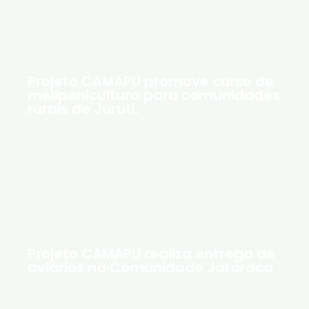
Projeto CAMAPU promove curso de
meliponicultura para comunidades
rurais de Juruti.
Projeto CAMAPU realiza entrega de
aviários na Comunidade Jararaca