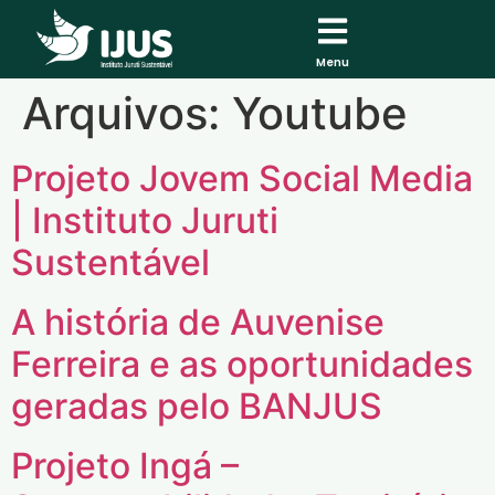
Menu
Arquivos:
Youtube
Projeto Jovem Social Media
| Instituto Juruti
Sustentável
A história de Auvenise
Ferreira e as oportunidades
geradas pelo BANJUS
Projeto Ingá –