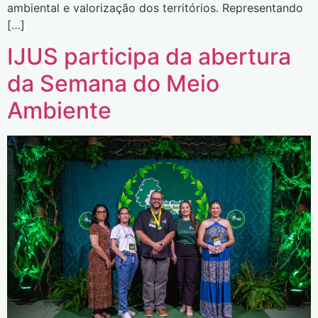
ambiental e valorização dos territórios. Representando
[…]
IJUS participa da abertura
da Semana do Meio
Ambiente