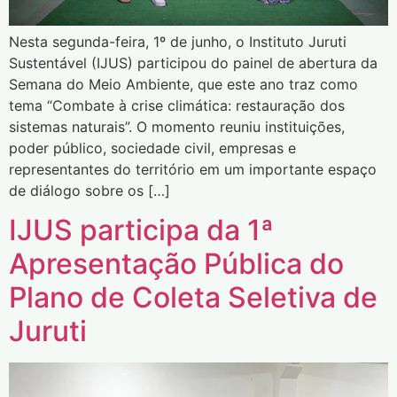
Nesta segunda-feira, 1º de junho, o Instituto Juruti
Sustentável (IJUS) participou do painel de abertura da
Semana do Meio Ambiente, que este ano traz como
tema “Combate à crise climática: restauração dos
sistemas naturais”. O momento reuniu instituições,
poder público, sociedade civil, empresas e
representantes do território em um importante espaço
de diálogo sobre os […]
IJUS participa da 1ª
Apresentação Pública do
Plano de Coleta Seletiva de
Juruti