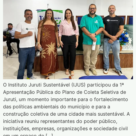
O Instituto Juruti Sustentável (IJUS) participou da 1ª
Apresentação Pública do Plano de Coleta Seletiva de
Juruti, um momento importante para o fortalecimento
das políticas ambientais do município e para a
construção coletiva de uma cidade mais sustentável. A
iniciativa reuniu representantes do poder público,
instituições, empresas, organizações e sociedade civil
em um espaço de […]