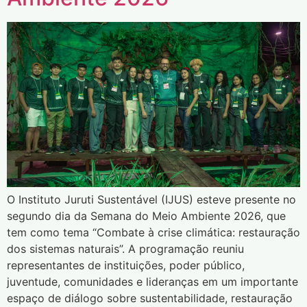
O Instituto Juruti Sustentável (IJUS) esteve presente no
segundo dia da Semana do Meio Ambiente 2026, que
tem como tema “Combate à crise climática: restauração
dos sistemas naturais”. A programação reuniu
representantes de instituições, poder público,
juventude, comunidades e lideranças em um importante
espaço de diálogo sobre sustentabilidade, restauração