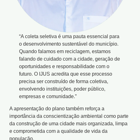
“A coleta seletiva é uma pauta essencial para
o desenvolvimento sustentável do município.
Quando falamos em reciclagem, estamos
falando de cuidado com a cidade, geração de
oportunidades e responsabilidade com o
futuro. O IJUS acredita que esse processo
precisa ser construído de forma coletiva,
envolvendo instituições, poder público,
empresas e comunidade.”
A apresentação do plano também reforça a
importância da conscientização ambiental como parte
da construção de uma cidade mais organizada, limpa
e comprometida com a qualidade de vida da
população.