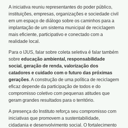
A iniciativa reuniu representantes do poder público,
instituições, empresas, organizações e sociedade civil
em um espaço de diálogo sobre os caminhos para a
implantação de um sistema municipal de reciclagem
mais eficiente, participativo e conectado com a
realidade local.
Para o IJUS, falar sobre coleta seletiva é falar também
sobre
educação ambiental, responsabilidade
social, geração de renda, valorização dos
catadores e cuidado com o futuro das próximas
gerações
. A construção de uma política de reciclagem
eficaz depende da participação de todos e do
compromisso coletivo com pequenas atitudes que
geram grandes resultados para o território.
A presença do Instituto reforça seu compromisso com
iniciativas que promovem a sustentabilidade,
cidadania e desenvolvimento social. O fortalecimento