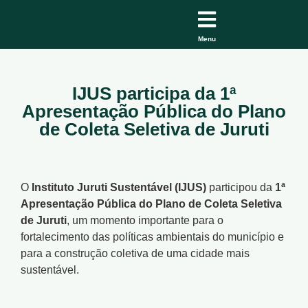
Menu
IJUS participa da 1ª
Apresentação Pública do Plano
de Coleta Seletiva de Juruti
O
Instituto Juruti Sustentável (IJUS)
participou da
1ª
Apresentação Pública do Plano de Coleta Seletiva
de Juruti
, um momento importante para o
fortalecimento das políticas ambientais do município e
para a construção coletiva de uma cidade mais
sustentável.