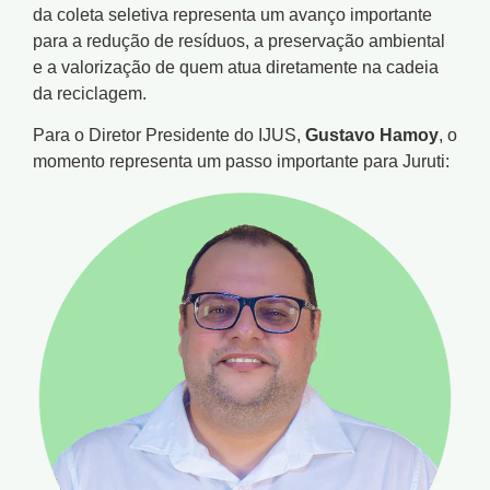
da coleta seletiva representa um avanço importante
para a redução de resíduos, a preservação ambiental
e a valorização de quem atua diretamente na cadeia
da reciclagem.
Para o Diretor Presidente do IJUS,
Gustavo Hamoy
, o
momento representa um passo importante para Juruti: