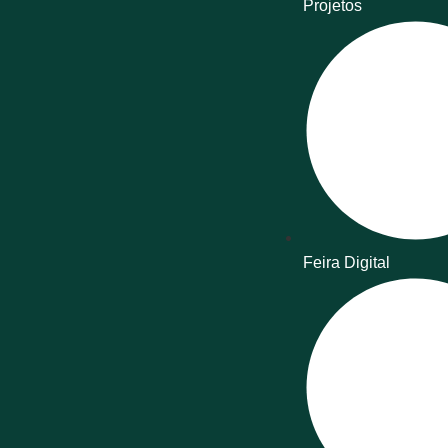
Projetos
Feira Digital