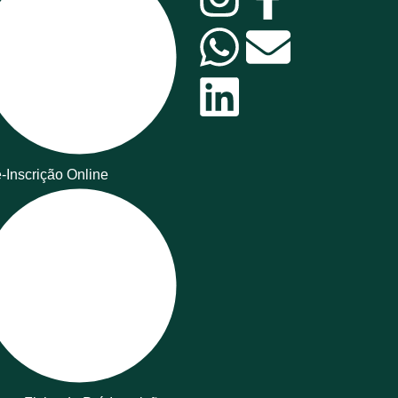
-Inscrição Online