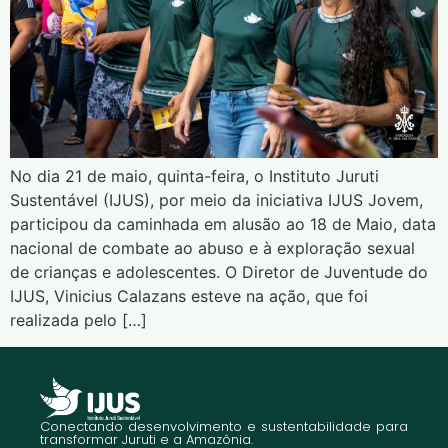
No dia 21 de maio, quinta-feira, o Instituto Juruti
Sustentável (IJUS), por meio da iniciativa IJUS Jovem,
participou da caminhada em alusão ao 18 de Maio, data
nacional de combate ao abuso e à exploração sexual
de crianças e adolescentes. O Diretor de Juventude do
IJUS, Vinicius Calazans esteve na ação, que foi
realizada pelo […]
Conectando desenvolvimento e sustentabilidade para
transformar Juruti e a Amazônia.