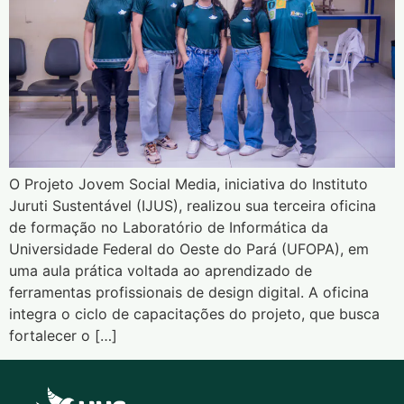
O Projeto Jovem Social Media, iniciativa do Instituto
Juruti Sustentável (IJUS), realizou sua terceira oficina
de formação no Laboratório de Informática da
Universidade Federal do Oeste do Pará (UFOPA), em
uma aula prática voltada ao aprendizado de
ferramentas profissionais de design digital. A oficina
integra o ciclo de capacitações do projeto, que busca
fortalecer o […]