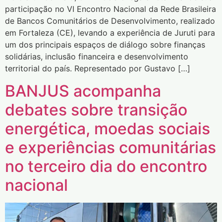
participação no VI Encontro Nacional da Rede Brasileira
de Bancos Comunitários de Desenvolvimento, realizado
em Fortaleza (CE), levando a experiência de Juruti para
um dos principais espaços de diálogo sobre finanças
solidárias, inclusão financeira e desenvolvimento
territorial do país. Representado por Gustavo […]
BANJUS acompanha
debates sobre transição
energética, moedas sociais
e experiências comunitárias
no terceiro dia do encontro
nacional