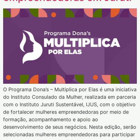
O Programa Dona’s – Multiplica por Elas é uma iniciativa
do Instituto Consulado da Mulher, realizada em parceria
com o Instituto Juruti Sustentável, IJUS, com o objetivo
de fortalecer mulheres empreendedoras por meio de
formação, acompanhamento e apoio ao
desenvolvimento de seus negócios. Nesta edição, serão
selecionadas mulheres empreendedoras para participar