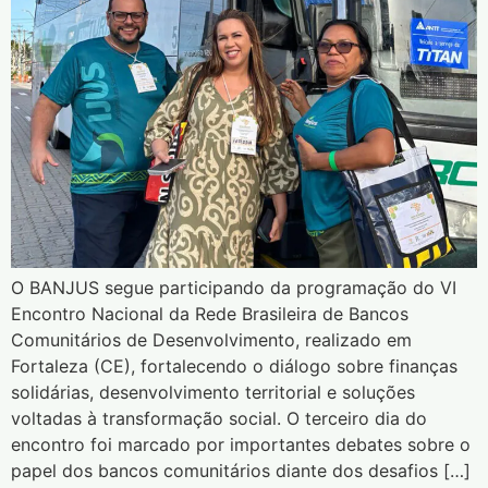
O BANJUS segue participando da programação do VI
Encontro Nacional da Rede Brasileira de Bancos
Comunitários de Desenvolvimento, realizado em
Fortaleza (CE), fortalecendo o diálogo sobre finanças
solidárias, desenvolvimento territorial e soluções
voltadas à transformação social. O terceiro dia do
encontro foi marcado por importantes debates sobre o
papel dos bancos comunitários diante dos desafios […]