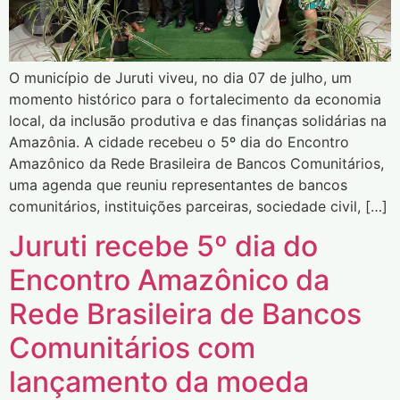
O município de Juruti viveu, no dia 07 de julho, um
momento histórico para o fortalecimento da economia
local, da inclusão produtiva e das finanças solidárias na
Amazônia. A cidade recebeu o 5º dia do Encontro
Amazônico da Rede Brasileira de Bancos Comunitários,
uma agenda que reuniu representantes de bancos
comunitários, instituições parceiras, sociedade civil, […]
Juruti recebe 5º dia do
Encontro Amazônico da
Rede Brasileira de Bancos
Comunitários com
lançamento da moeda