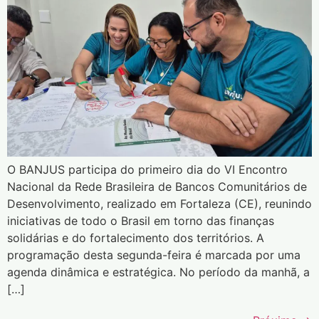
O BANJUS participa do primeiro dia do VI Encontro
Nacional da Rede Brasileira de Bancos Comunitários de
Desenvolvimento, realizado em Fortaleza (CE), reunindo
iniciativas de todo o Brasil em torno das finanças
solidárias e do fortalecimento dos territórios. A
programação desta segunda-feira é marcada por uma
agenda dinâmica e estratégica. No período da manhã, a
[…]