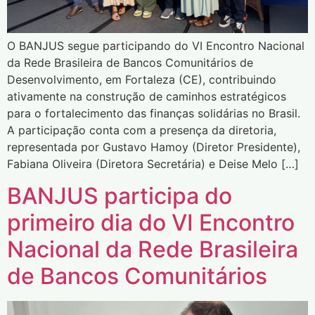
O BANJUS segue participando do VI Encontro Nacional
da Rede Brasileira de Bancos Comunitários de
Desenvolvimento, em Fortaleza (CE), contribuindo
ativamente na construção de caminhos estratégicos
para o fortalecimento das finanças solidárias no Brasil.
A participação conta com a presença da diretoria,
representada por Gustavo Hamoy (Diretor Presidente),
Fabiana Oliveira (Diretora Secretária) e Deise Melo […]
BANJUS participa do
primeiro dia do VI Encontro
Nacional da Rede Brasileira
de Bancos Comunitários