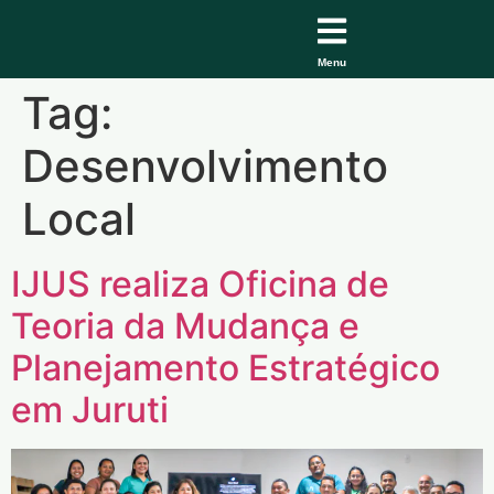
Menu
Tag:
Desenvolvimento
Local
IJUS realiza Oficina de
Teoria da Mudança e
Planejamento Estratégico
em Juruti