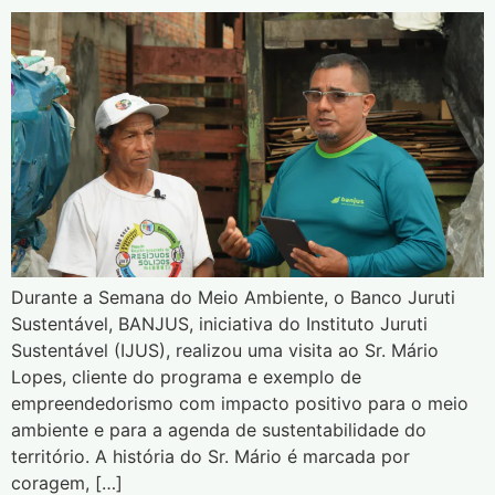
Durante a Semana do Meio Ambiente, o Banco Juruti
Sustentável, BANJUS, iniciativa do Instituto Juruti
Sustentável (IJUS), realizou uma visita ao Sr. Mário
Lopes, cliente do programa e exemplo de
empreendedorismo com impacto positivo para o meio
ambiente e para a agenda de sustentabilidade do
território. A história do Sr. Mário é marcada por
coragem, […]