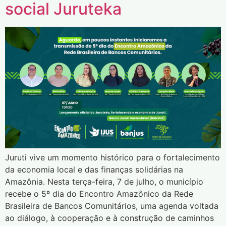
social Juruteka
Juruti vive um momento histórico para o fortalecimento
da economia local e das finanças solidárias na
Amazônia. Nesta terça-feira, 7 de julho, o município
recebe o 5º dia do Encontro Amazônico da Rede
Brasileira de Bancos Comunitários, uma agenda voltada
ao diálogo, à cooperação e à construção de caminhos