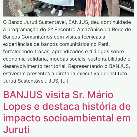
O Banco Juruti Sustentável, BANJUS, deu continuidade
à programação do 2º Encontro Amazônico da Rede de
Bancos Comunitários com visitas técnicas a
experiências de bancos comunitários no Pará,
fortalecendo trocas, aprendizados e diálogos sobre
economia solidária, moedas sociais, sustentabilidade e
desenvolvimento territorial. Representando o BANJUS,
estiveram presentes a diretoria executiva do Instituto
Juruti Sustentável, IJUS, […]
BANJUS visita Sr. Mário
Lopes e destaca história de
impacto socioambiental em
Juruti