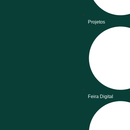
Projetos
Feira Digital