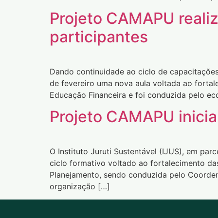
Projeto CAMAPU realiz
participantes
Dando continuidade ao ciclo de capacitações
de fevereiro uma nova aula voltada ao forta
Educação Financeira e foi conduzida pelo e
Projeto CAMAPU inicia
O Instituto Juruti Sustentável (IJUS), em par
ciclo formativo voltado ao fortalecimento da
Planejamento, sendo conduzida pelo Coorden
organização […]