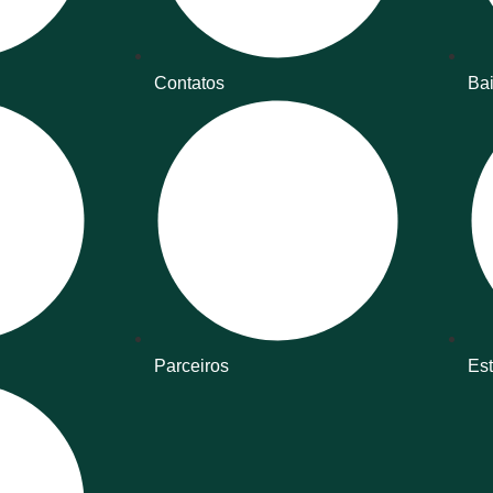
Contatos
Bai
Parceiros
Est