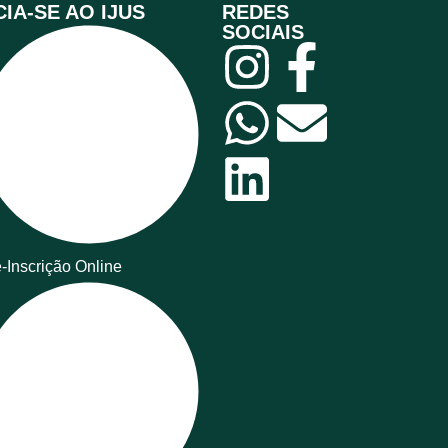
IA-SE AO IJUS
REDES
SOCIAIS
-Inscrição Online