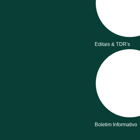
Editais & TDR's
Boletim Informativo