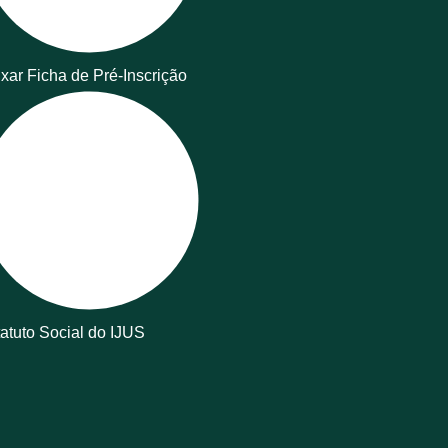
xar Ficha de Pré-Inscrição
atuto Social do IJUS