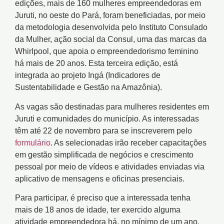
edições, mais de 160 mulheres empreendedoras em
Juruti, no oeste do Pará, foram beneficiadas, por meio
da metodologia desenvolvida pelo Instituto Consulado
da Mulher, ação social da Consul, uma das marcas da
Whirlpool, que apoia o empreendedorismo feminino
há mais de 20 anos. Esta terceira edição, está
integrada ao projeto Ingá (Indicadores de
Sustentabilidade e Gestão na Amazônia).
As vagas são destinadas para mulheres residentes em
Juruti e comunidades do município. As interessadas
têm até 22 de novembro para se inscreverem pelo
formulário
. As selecionadas irão receber capacitações
em gestão simplificada de negócios e crescimento
pessoal por meio de vídeos e atividades enviadas via
aplicativo de mensagens e oficinas presenciais.
Para participar, é preciso que a interessada tenha
mais de 18 anos de idade, ter exercido alguma
atividade empreendedora há, no mínimo de um ano,