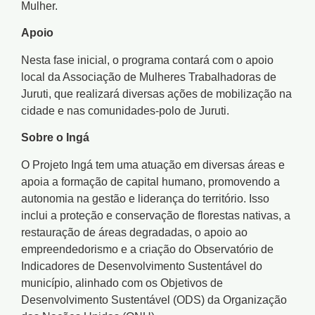
Mulher.
Apoio
Nesta fase inicial, o programa contará com o apoio
local da Associação de Mulheres Trabalhadoras de
Juruti, que realizará diversas ações de mobilização na
cidade e nas comunidades-polo de Juruti.
Sobre o Ingá
O Projeto Ingá tem uma atuação em diversas áreas e
apoia a formação de capital humano, promovendo a
autonomia na gestão e liderança do território. Isso
inclui a proteção e conservação de florestas nativas, a
restauração de áreas degradadas, o apoio ao
empreendedorismo e a criação do Observatório de
Indicadores de Desenvolvimento Sustentável do
município, alinhado com os Objetivos de
Desenvolvimento Sustentável (ODS) da Organização