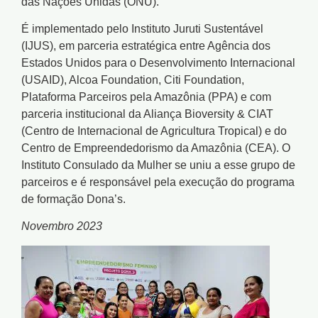
das Nações Unidas (ONU).
É implementado pelo Instituto Juruti Sustentável
(IJUS), em parceria estratégica entre Agência dos
Estados Unidos para o Desenvolvimento Internacional
(USAID), Alcoa Foundation, Citi Foundation,
Plataforma Parceiros pela Amazônia (PPA) e com
parceria institucional da Aliança Bioversity & CIAT
(Centro de Internacional de Agricultura Tropical) e do
Centro de Empreendedorismo da Amazônia (CEA). O
Instituto Consulado da Mulher se uniu a esse grupo de
parceiros e é responsável pela execução do programa
de formação Dona’s.
Novembro 2023