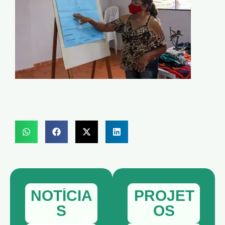
NOTÍCIA
PROJET
S
OS