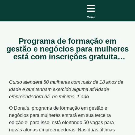
Menu
Programa de formação em
gestão e negócios para mulheres
está com inscrições gratuitas
abertas até 22 de novembro
Curso atenderá 50 mulheres com mais de 18 anos de
idade e que tenham exercido alguma atividade
empreendedora há, no mínimo, 1 ano
O Dona’s, programa de formação em gestão e
negócios para mulheres entrará em sua terceira
edição e, para isso, está ofertando 50 vagas para
novas alunas empreendedoras. Nas duas últimas