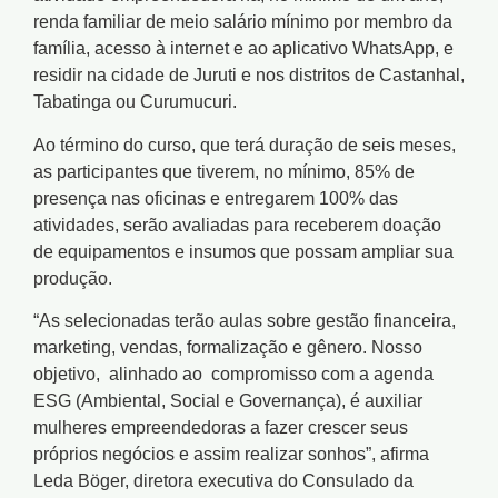
renda familiar de meio salário mínimo por membro da
família, acesso à internet e ao aplicativo WhatsApp, e
residir na cidade de Juruti e nos distritos de Castanhal,
Tabatinga ou Curumucuri.
Ao término do curso, que terá duração de seis meses,
as participantes que tiverem, no mínimo, 85% de
presença nas oficinas e entregarem 100% das
atividades, serão avaliadas para receberem doação
de equipamentos e insumos que possam ampliar sua
produção.
“As selecionadas terão aulas sobre gestão financeira,
marketing, vendas, formalização e gênero. Nosso
objetivo, alinhado ao compromisso com a agenda
ESG (Ambiental, Social e Governança), é auxiliar
mulheres empreendedoras a fazer crescer seus
próprios negócios e assim realizar sonhos”, afirma
Leda Böger, diretora executiva do Consulado da