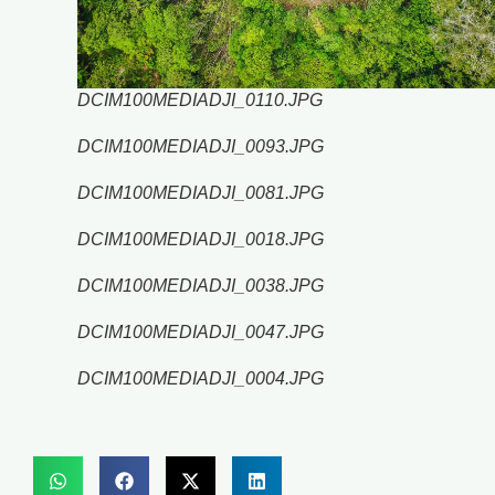
DCIM100MEDIADJI_0110.JPG
DCIM100MEDIADJI_0093.JPG
DCIM100MEDIADJI_0081.JPG
DCIM100MEDIADJI_0018.JPG
DCIM100MEDIADJI_0038.JPG
DCIM100MEDIADJI_0047.JPG
DCIM100MEDIADJI_0004.JPG