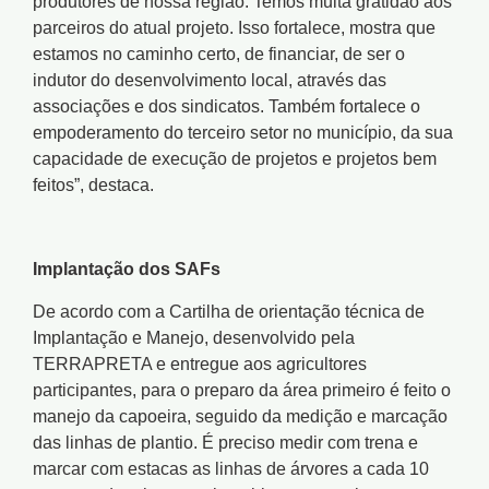
produtores de nossa região. Temos muita gratidão aos
parceiros do atual projeto. Isso fortalece, mostra que
estamos no caminho certo, de financiar, de ser o
indutor do desenvolvimento local, através das
associações e dos sindicatos. Também fortalece o
empoderamento do terceiro setor no município, da sua
capacidade de execução de projetos e projetos bem
feitos”, destaca.
Implantação dos SAFs
De acordo com a Cartilha de orientação técnica de
Implantação e Manejo, desenvolvido pela
TERRAPRETA e entregue aos agricultores
participantes, para o preparo da área primeiro é feito o
manejo da capoeira, seguido da medição e marcação
das linhas de plantio. É preciso medir com trena e
marcar com estacas as linhas de árvores a cada 10