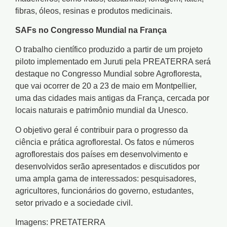
fibras, óleos, resinas e produtos medicinais.
SAFs no Congresso Mundial na França
O trabalho científico produzido a partir de um projeto
piloto implementado em Juruti pela PREATERRA será
destaque no Congresso Mundial sobre Agrofloresta,
que vai ocorrer de 20 a 23 de maio em Montpellier,
uma das cidades mais antigas da França, cercada por
locais naturais e patrimônio mundial da Unesco.
O objetivo geral é contribuir para o progresso da
ciência e prática agroflorestal. Os fatos e números
agroflorestais dos países em desenvolvimento e
desenvolvidos serão apresentados e discutidos por
uma ampla gama de interessados: pesquisadores,
agricultores, funcionários do governo, estudantes,
setor privado e a sociedade civil.
Imagens: PRETATERRA