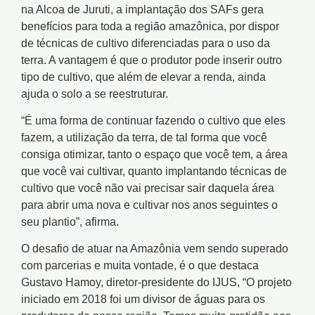
na Alcoa de Juruti, a implantação dos SAFs gera
benefícios para toda a região amazônica, por dispor
de técnicas de cultivo diferenciadas para o uso da
terra. A vantagem é que o produtor pode inserir outro
tipo de cultivo, que além de elevar a renda, ainda
ajuda o solo a se reestruturar.
“É uma forma de continuar fazendo o cultivo que eles
fazem, a utilização da terra, de tal forma que você
consiga otimizar, tanto o espaço que você tem, a área
que você vai cultivar, quanto implantando técnicas de
cultivo que você não vai precisar sair daquela área
para abrir uma nova e cultivar nos anos seguintes o
seu plantio”, afirma.
O desafio de atuar na Amazônia vem sendo superado
com parcerias e muita vontade, é o que destaca
Gustavo Hamoy, diretor-presidente do IJUS, “O projeto
iniciado em 2018 foi um divisor de águas para os