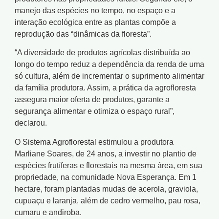
manejo das espécies no tempo, no espaço e a
interação ecológica entre as plantas compõe a
reprodução das “dinâmicas da floresta”.
“A diversidade de produtos agrícolas distribuída ao
longo do tempo reduz a dependência da renda de uma
só cultura, além de incrementar o suprimento alimentar
da família produtora. Assim, a prática da agrofloresta
assegura maior oferta de produtos, garante a
segurança alimentar e otimiza o espaço rural”,
declarou.
O Sistema Agroflorestal estimulou a produtora
Marliane Soares, de 24 anos, a investir no plantio de
espécies frutíferas e florestais na mesma área, em sua
propriedade, na comunidade Nova Esperança. Em 1
hectare, foram plantadas mudas de acerola, graviola,
cupuaçu e laranja, além de cedro vermelho, pau rosa,
cumaru e andiroba.