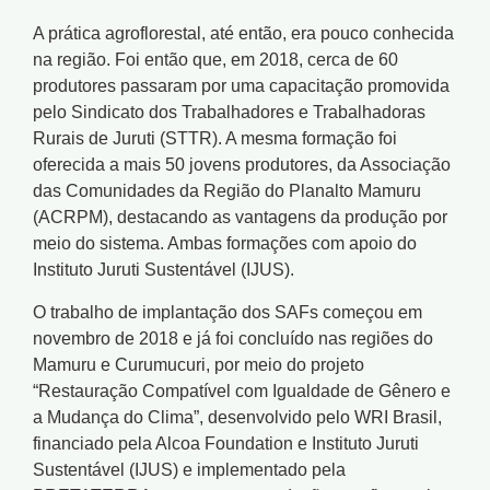
A prática agroflorestal, até então, era pouco conhecida
na região. Foi então que, em 2018, cerca de 60
produtores passaram por uma capacitação promovida
pelo Sindicato dos Trabalhadores e Trabalhadoras
Rurais de Juruti (STTR). A mesma formação foi
oferecida a mais 50 jovens produtores, da Associação
das Comunidades da Região do Planalto Mamuru
(ACRPM), destacando as vantagens da produção por
meio do sistema. Ambas formações com apoio do
Instituto Juruti Sustentável (IJUS).
O trabalho de implantação dos SAFs começou em
novembro de 2018 e já foi concluído nas regiões do
Mamuru e Curumucuri, por meio do projeto
“Restauração Compatível com Igualdade de Gênero e
a Mudança do Clima”, desenvolvido pelo WRI Brasil,
financiado pela Alcoa Foundation e Instituto Juruti
Sustentável (IJUS) e implementado pela