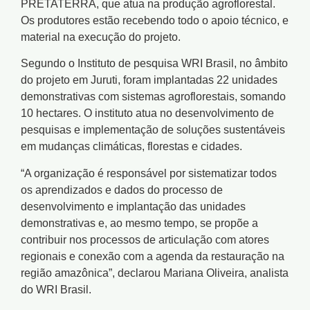
PRETATERRA, que atua na produção agroflorestal.
Os produtores estão recebendo todo o apoio técnico, e
material na execução do projeto.
Segundo o Instituto de pesquisa WRI Brasil, no âmbito
do projeto em Juruti, foram implantadas 22 unidades
demonstrativas com sistemas agroflorestais, somando
10 hectares. O instituto atua no desenvolvimento de
pesquisas e implementação de soluções sustentáveis
em mudanças climáticas, florestas e cidades.
“A organização é responsável por sistematizar todos
os aprendizados e dados do processo de
desenvolvimento e implantação das unidades
demonstrativas e, ao mesmo tempo, se propõe a
contribuir nos processos de articulação com atores
regionais e conexão com a agenda da restauração na
região amazônica”, declarou Mariana Oliveira, analista
do WRI Brasil.