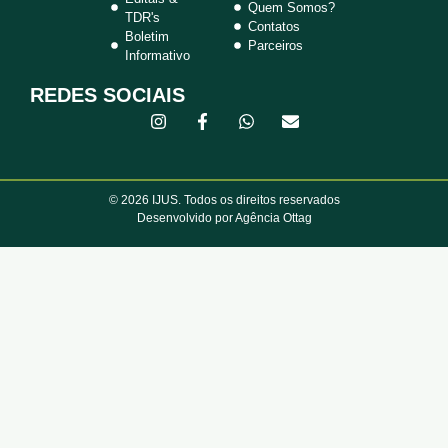
Quem Somos?
TDR's
Contatos
Boletim
Parceiros
Informativo
REDES SOCIAIS
© 2026 IJUS. Todos os direitos reservados
Desenvolvido por Agência Ottag