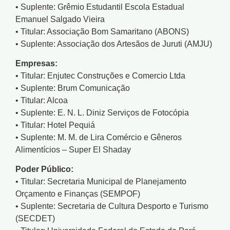
• Suplente: Grêmio Estudantil Escola Estadual
Emanuel Salgado Vieira
• Titular: Associação Bom Samaritano (ABONS)
• Suplente: Associação dos Artesãos de Juruti (AMJU)
Empresas:
• Titular: Enjutec Construções e Comercio Ltda
• Suplente: Brum Comunicação
• Titular: Alcoa
• Suplente: E. N. L. Diniz Serviços de Fotocópia
• Titular: Hotel Pequiá
• Suplente: M. M. de Lira Comércio e Gêneros
Alimentícios – Super El Shaday
Poder Público:
• Titular: Secretaria Municipal de Planejamento
Orçamento e Finanças (SEMPOF)
• Suplente: Secretaria de Cultura Desporto e Turismo
(SECDET)