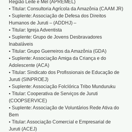
Região Leite e Mel (APREMEL)
• Titular: Consultoria Agrícola da Amazônia (CAAM JR)
• Suplente: Associação de Defesa dos Direitos
Humanos de Juruti – (ADDHJ) –
• Titular: Igreja Adventista
• Suplente: Grupo de Jovens Desbravadores
Inabaláveis
• Titular: Grupo Guerreiros da Amazônia (GDA)
• Suplente: Associação Amiga da Criança e do
Adolescente (ACA)
• Titular: Sindicato dos Profissionais de Educação de
Juruti (SINPROEJ)
• Suplente: Associação Folclórica Tribo Munduruku
• Titular: Cooperativa de Serviços de Juruti
(COOPSERVICE)
• Suplente: Associação de Voluntários Rede Ativa do
Bem
• Titular: Associação Comercial e Empresarial de
Juruti (ACEJ)