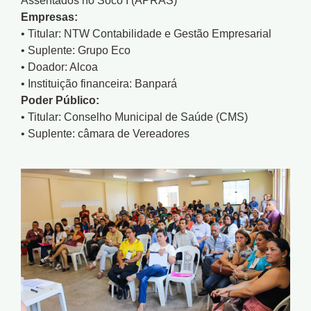
Assentados no Socó I (APRAS)
Empresas:
• Titular: NTW Contabilidade e Gestão Empresarial
• Suplente: Grupo Eco
• Doador: Alcoa
• Instituição financeira: Banpará
Poder Público:
• Titular: Conselho Municipal de Saúde (CMS)
• Suplente: câmara de Vereadores