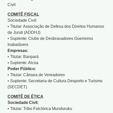
Civil
COMITÊ FISCAL
Sociedade Civil:
• Titular: Associação de Defesa dos Direitos Humanos
de Juruti (ADDHJ)
• Suplente: Clube de Desbravadores Guerreiros
Inabaláveis
Empresas:
• Titular: Banpará
• Suplente: Alcoa
Poder Público:
• Titular: Câmara de Vereadores
• Suplente: Secretaria de Cultura Desporto e Turismo
(SECDET)
COMITÊ DE ÉTICA
Sociedade Civil:
• Titular: Tribo Folclórica Munduruku