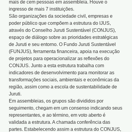
mais de cem pessoas em assembleia. Houve o
ingresso de mais 7 instituições.
São organizações da sociedade civil, empresas e
poder público que compõem a estrutura do IJUS,
através do Conselho Juruti Sustentável (CONJUS),
espaço de diálogo sobre as prioridades estratégicas
de Juruti e seu entorno. O Fundo Juruti Sustentável
(FUNJUS), ferramenta financeira, apoia na execução
de projetos para operacionalizar as reflexões do
CONJUS. Junto a esta estrutura trabalha com
indicadores de desenvolvimento para monitorar as
transformações sociais, ambientais e econômicas da
região, assim como a escola de sustentabilidade de
Juruti.
Em assembleias, os grupos são divididos por
seguimento, chegam em um consenso indicando seus
representantes, e ao término, em voto aberto é
validada a estrutura. A chamada conferência das
partes. Estabelecendo assim a estrutura do CONJUS,