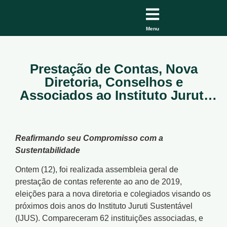
Menu
Prestação de Contas, Nova
Diretoria, Conselhos e
Associados ao Instituto Juruti
Sustentável
Reafirmando seu Compromisso com a
Sustentabilidade
Ontem (12), foi realizada assembleia geral de
prestação de contas referente ao ano de 2019,
eleições para a nova diretoria e colegiados visando os
próximos dois anos do Instituto Juruti Sustentável
(IJUS). Compareceram 62 instituições associadas, e