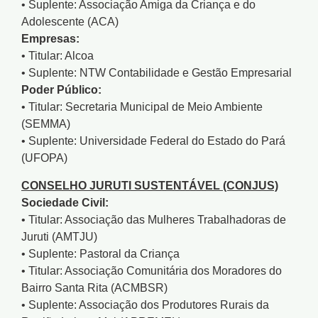
• Suplente: Associação Amiga da Criança e do
Adolescente (ACA)
Empresas:
• Titular: Alcoa
• Suplente: NTW Contabilidade e Gestão Empresarial
Poder Público:
• Titular: Secretaria Municipal de Meio Ambiente
(SEMMA)
• Suplente: Universidade Federal do Estado do Pará
(UFOPA)
CONSELHO JURUTI SUSTENTÁVEL (CONJUS)
Sociedade Civil:
• Titular: Associação das Mulheres Trabalhadoras de
Juruti (AMTJU)
• Suplente: Pastoral da Criança
• Titular: Associação Comunitária dos Moradores do
Bairro Santa Rita (ACMBSR)
• Suplente: Associação dos Produtores Rurais da