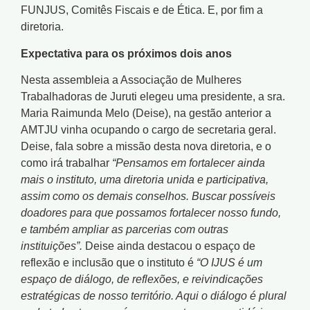
FUNJUS, Comitês Fiscais e de Ética. E, por fim a
diretoria.
Expectativa para os próximos dois anos
Nesta assembleia a Associação de Mulheres
Trabalhadoras de Juruti elegeu uma presidente, a sra.
Maria Raimunda Melo (Deise), na gestão anterior a
AMTJU vinha ocupando o cargo de secretaria geral.
Deise, fala sobre a missão desta nova diretoria, e o
como irá trabalhar
“Pensamos em fortalecer ainda
mais o instituto, uma diretoria unida e participativa,
assim como os demais conselhos. Buscar possíveis
doadores para que possamos fortalecer nosso fundo,
e também ampliar as parcerias com outras
instituições”.
Deise ainda destacou o espaço de
reflexão e inclusão que o instituto é
“O IJUS é um
espaço de diálogo, de reflexões, e reivindicações
estratégicas de nosso território. Aqui o diálogo é plural