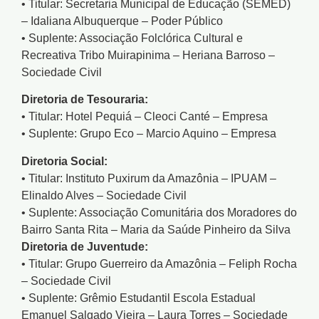
• Titular: Secretaria Municipal de Educação (SEMED)
– Idaliana Albuquerque – Poder Público
• Suplente: Associação Folclórica Cultural e
Recreativa Tribo Muirapinima – Heriana Barroso –
Sociedade Civil
Diretoria de Tesouraria:
• Titular: Hotel Pequiá – Cleoci Canté – Empresa
• Suplente: Grupo Eco – Marcio Aquino – Empresa
Diretoria Social:
• Titular: Instituto Puxirum da Amazônia – IPUAM –
Elinaldo Alves – Sociedade Civil
• Suplente: Associação Comunitária dos Moradores do
Bairro Santa Rita – Maria da Saúde Pinheiro da Silva
Diretoria de Juventude:
• Titular: Grupo Guerreiro da Amazônia – Feliph Rocha
– Sociedade Civil
• Suplente: Grêmio Estudantil Escola Estadual
Emanuel Salgado Vieira – Laura Torres – Sociedade