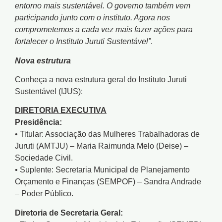
entorno mais sustentável. O governo também vem
participando junto com o instituto. Agora nos
comprometemos a cada vez mais fazer ações para
fortalecer o Instituto Juruti Sustentável”
.
Nova estrutura
Conheça a nova estrutura geral do Instituto Juruti
Sustentável (IJUS):
DIRETORIA EXECUTIVA
Presidência:
• Titular: Associação das Mulheres Trabalhadoras de
Juruti (AMTJU) – Maria Raimunda Melo (Deise) –
Sociedade Civil.
• Suplente: Secretaria Municipal de Planejamento
Orçamento e Finanças (SEMPOF) – Sandra Andrade
– Poder Público.
Diretoria de Secretaria Geral: