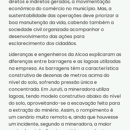
diretos e indiretos gerados, a movimentação
econômica do comércio no município. Mas, a
sustentabilidade das operações deve priorizar a
boa manutenção da vida, cabendo também a
sociedade civil organizada acompanhar o
desenvolvimento das ações para
esclarecimento dos cidadãos.
Lideranças e engenheiros da Alcoa explicaram as
diferenças entre barragens e as lagoas utilizadas
na empresa. As barragens têm a característica
construtiva de dezenas de metros acima do
nível do solo, sofrendo pressão única e
concentrada. Em Juruti, a mineradora utiliza
lagoas, tendo modelo construtivo abaixo do nível
do solo, aproveitando-se a escavação feita para
a extração do minério. Assim, o rompimento é
um cenário muito remoto e, ainda que houvesse
um incidente, segundo a mineradora, a maior