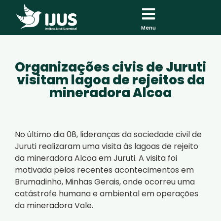
Menu
Organizações civis de Juruti
visitam lagoa de rejeitos da
mineradora Alcoa
No último dia 08, lideranças da sociedade civil de
Juruti realizaram uma visita às lagoas de rejeito
da mineradora Alcoa em Juruti. A visita foi
motivada pelos recentes acontecimentos em
Brumadinho, Minhas Gerais, onde ocorreu uma
catástrofe humana e ambiental em operações
da mineradora Vale.