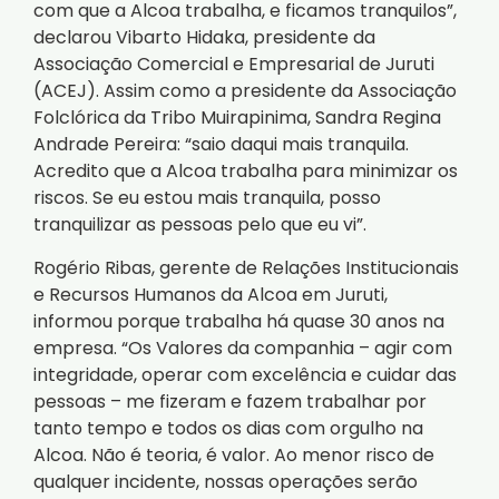
com que a Alcoa trabalha, e ficamos tranquilos”,
declarou Vibarto Hidaka, presidente da
Associação Comercial e Empresarial de Juruti
(ACEJ). Assim como a presidente da Associação
Folclórica da Tribo Muirapinima, Sandra Regina
Andrade Pereira: “saio daqui mais tranquila.
Acredito que a Alcoa trabalha para minimizar os
riscos. Se eu estou mais tranquila, posso
tranquilizar as pessoas pelo que eu vi”.
Rogério Ribas, gerente de Relações Institucionais
e Recursos Humanos da Alcoa em Juruti,
informou porque trabalha há quase 30 anos na
empresa. “Os Valores da companhia – agir com
integridade, operar com excelência e cuidar das
pessoas – me fizeram e fazem trabalhar por
tanto tempo e todos os dias com orgulho na
Alcoa. Não é teoria, é valor. Ao menor risco de
qualquer incidente, nossas operações serão