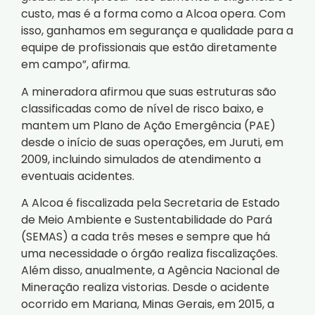
custo, mas é a forma como a Alcoa opera. Com
isso, ganhamos em segurança e qualidade para a
equipe de profissionais que estão diretamente
em campo”, afirma.
A mineradora afirmou que suas estruturas são
classificadas como de nível de risco baixo, e
mantem um Plano de Ação Emergência (PAE)
desde o início de suas operações, em Juruti, em
2009, incluindo simulados de atendimento a
eventuais acidentes.
A Alcoa é fiscalizada pela Secretaria de Estado
de Meio Ambiente e Sustentabilidade do Pará
(SEMAS) a cada três meses e sempre que há
uma necessidade o órgão realiza fiscalizações.
Além disso, anualmente, a Agência Nacional de
Mineração realiza vistorias. Desde o acidente
ocorrido em Mariana, Minas Gerais, em 2015, a