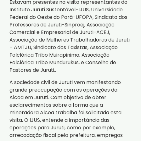
Estavam presentes na visita representantes do
Instituto Juruti Sustentável-IJUS, Universidade
Federal do Oeste do Pará-UFOPA, Sindicato dos
Professores de Juruti-Sinproej, Associação
Comercial e Empresarial de Juruti-ACEJ,
Associação de Mulheres Trabalhadoras de Juruti
– AMTJU, Sindicato dos Taxistas, Associação
Folclórica Tribo Muirapinima, Associação
Folclórica Tribo Mundurukus, e Conselho de
Pastores de Juruti..
A sociedade civil de Juruti vem manifestando
grande preocupação com as operações da
Alcoa em Juruti. Com objetivo de obter
esclarecimentos sobre a forma que a
mineradora Alcoa trabalha foi solicitada esta
visita. O IJUS, entende a importância das
operações para Juruti, como por exemplo,
arrecadação fiscal pela prefeitura, empregos