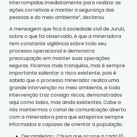
interrompidas imediatamente para realizar as
ações corretivas e manter a segurança das
pessoas e do meio ambiente”, declarou.
A mensagem que fica à sociedade civil de Juruti,
sobre o que foi observado, é que a mineradora
tem constante vigilância sobre todo seu
processo operacional e demonstra
preocupação em manter suas operações
seguras. Ficamos mais tranquilos, mas é sempre
importante salientar o risco existente, pois é
sabido que o processo minerador realiza uma
grande intervenção no meio ambiente, e toda
intervenção traz consigo riscos, demonstrados
aqui como baixo, mas ainda existentes. Cabe a
nós mantermos o canal de comunicação aberto
com a mineradora para que estejamos sempre
informados e capazes de orientar a população.
Decamilenar- Chuva que ocorre a cada 10