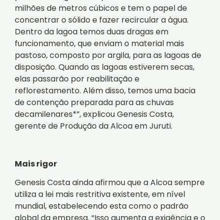
milhões de metros cúbicos e tem o papel de
concentrar o sólido e fazer recircular a água.
Dentro da lagoa temos duas dragas em
funcionamento, que enviam o material mais
pastoso, composto por argila, para as lagoas de
disposição. Quando as lagoas estiverem secas,
elas passarão por reabilitação e
reflorestamento. Além disso, temos uma bacia
de contenção preparada para as chuvas
decamilenares*”, explicou Genesis Costa,
gerente de Produção da Alcoa em Juruti.
Mais rigor
Genesis Costa ainda afirmou que a Alcoa sempre
utiliza a lei mais restritiva existente, em nível
mundial, estabelecendo esta como o padrão
global da empresa. “Isso aumenta a exigência e o