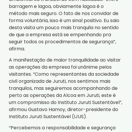
barragem e lagoa, obviamente lagoa é o
método mais seguro. O fato de nos convidar de
forma voluntária, isso é um sinal positivo. Eu saio
desta visita um pouco mais tranquila no sentido
de que a empresa está se empenhando pra
seguir todos os procedimentos de segurança”,
afirma.
A manifestação de maior tranquilidade ao visitar
as operações da empresa foi unânime pelos
visitantes. “Como representantes da sociedade
civil organizada de Juruti, nos sentimos mais
tranquilos, mas seguiremos acompanhando de
perto as operações da Alcoa em Juruti, este é
um compromisso do Instituto Juruti Sustentável”,
afirmou Gustavo Hamoy, diretor-presidente do
Instituto Juruti Sustentável (IJUS).
“Percebemos a responsabilidade e segurança