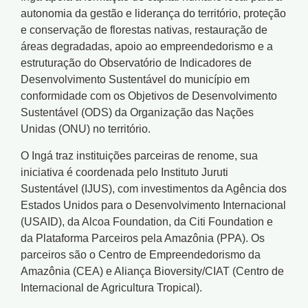
autonomia da gestão e liderança do território, proteção
e conservação de florestas nativas, restauração de
áreas degradadas, apoio ao empreendedorismo e a
estruturação do Observatório de Indicadores de
Desenvolvimento Sustentável do município em
conformidade com os Objetivos de Desenvolvimento
Sustentável (ODS) da Organização das Nações
Unidas (ONU) no território.
O Ingá traz instituições parceiras de renome, sua
iniciativa é coordenada pelo Instituto Juruti
Sustentável (IJUS), com investimentos da Agência dos
Estados Unidos para o Desenvolvimento Internacional
(USAID), da Alcoa Foundation, da Citi Foundation e
da Plataforma Parceiros pela Amazônia (PPA). Os
parceiros são o Centro de Empreendedorismo da
Amazônia (CEA) e Aliança Bioversity/CIAT (Centro de
Internacional de Agricultura Tropical).