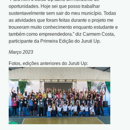
oportunidades. Hoje sei que posso trabalhar
sustentavelmente sem sair do meu município. Todas
as atividades que foram feitas durante o projeto me
trouxeram muito conhecimento enquanto estudante e
também como empreendedora.” diz Carmem Costa,
participante da Primeira Edição do Juruti Up.
Março 2023
Fotos, edições anteriores do Juruti Up: