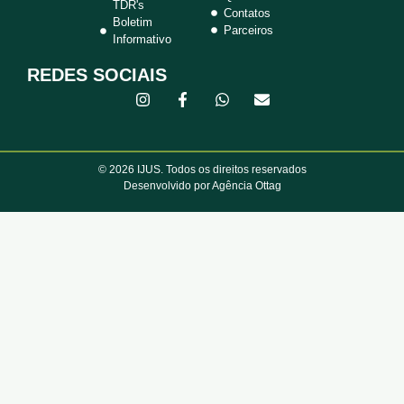
TDR's
Contatos
Boletim
Parceiros
Informativo
REDES SOCIAIS
© 2026 IJUS. Todos os direitos reservados
Desenvolvido por Agência Ottag