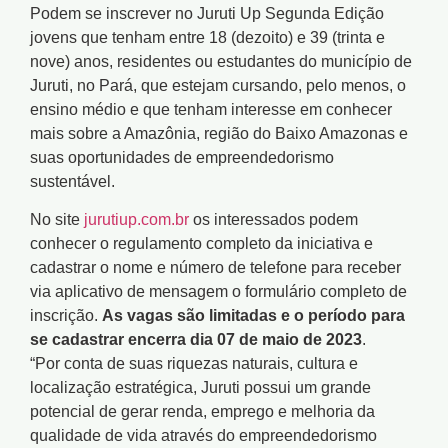
Podem se inscrever no Juruti Up Segunda Edição
jovens que tenham entre 18 (dezoito) e 39 (trinta e
nove) anos, residentes ou estudantes do município de
Juruti, no Pará, que estejam cursando, pelo menos, o
ensino médio e que tenham interesse em conhecer
mais sobre a Amazônia, região do Baixo Amazonas e
suas oportunidades de empreendedorismo
sustentável.
No site
jurutiup.com.br
os interessados podem
conhecer o regulamento completo da iniciativa e
cadastrar o nome e número de telefone para receber
via aplicativo de mensagem o formulário completo de
inscrição.
As vagas são limitadas e o período para
se cadastrar encerra dia 07 de maio de 2023
.
“Por conta de suas riquezas naturais, cultura e
localização estratégica, Juruti possui um grande
potencial de gerar renda, emprego e melhoria da
qualidade de vida através do empreendedorismo