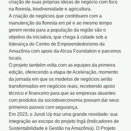
criação de suas próprias ideias de negócio com foco
na floresta, biodiversidade e agricultura.
A criação de negócios que contribuem com a
manutenção da floresta em pé e ao mesmo tempo
gerem renda para a população da região são o
objetivo da iniciativa, que chega à cidade sob a
liderança do Centro de Empreendedorismo da
Amazônia com apoio da Alcoa Foundation e parceiros
locais.
O projeto também volta com as equipes da primeira
edição, oferecendo a etapa de Aceleração, momento
da jornada em que os modelos de negócios serão
transformados em negócios reais, recebendo apoio
técnico e financeiro para que as empresas atuantes
com produtos da sociobioeconomia possam dar seus
primeiros passos com segurança.
Em 2023, o Juruti Up traz uma grande novidade: sua
integração ao escopo do projeto Ingá (Indicadores de
Sustentabilidade e Gestão na Amazônia). O Projeto