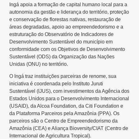
Ingá apoia a formação de capital humano local para a
autonomia da gestão e liderança do território, proteção
e conservação de florestas nativas, restauração de
áreas degradadas, apoio ao empreendedorismo e a
estruturação do Observatório de Indicadores de
Desenvolvimento Sustentável do município em
conformidade com os Objetivos de Desenvolvimento
Sustentável (ODS) da Organização das Nações
Unidas (ONU) no território.
O Ingá traz instituições parceiras de renome, sua
iniciativa é coordenada pelo Instituto Juruti
Sustentável (IJUS), com investimentos da Agência dos
Estados Unidos para o Desenvolvimento Internacional
(USAID), da Alcoa Foundation, da Citi Foundation e
da Plataforma Parceiros pela Amazônia (PPA). Os
parceiros são o Centro de Empreendedorismo da
Amazônia (CEA) e Aliança Bioversity/CIAT (Centro de
Internacional de Agricultura Tropical).