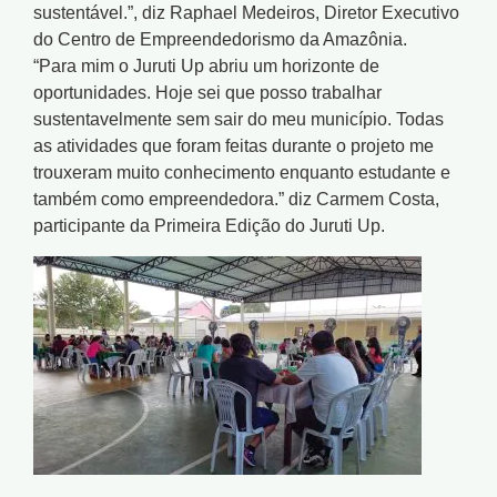
sustentável.”, diz Raphael Medeiros, Diretor Executivo
do Centro de Empreendedorismo da Amazônia.
“Para mim o Juruti Up abriu um horizonte de
oportunidades. Hoje sei que posso trabalhar
sustentavelmente sem sair do meu município. Todas
as atividades que foram feitas durante o projeto me
trouxeram muito conhecimento enquanto estudante e
também como empreendedora.” diz Carmem Costa,
participante da Primeira Edição do Juruti Up.