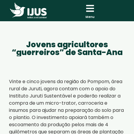
Menu
Jovens agricultores
“guerreiros” de Santa-Ana
Vinte e cinco jovens da região do Pompom, área
rural de Juruti, agora contam com o apoio do
Instituto Juruti Sustentável e poderão realizar a
compra de um micro-trator, carroceria e
insumos para ajudar na preparação do solo para
o plantio. O investimento apoiará também o
escoamento da produção pelos mais de 4
quilômetros que separam as áreas de plantação