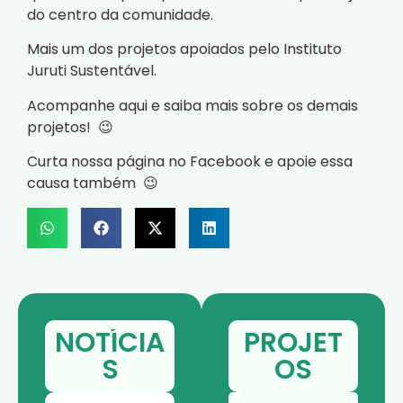
do centro da comunidade.
Mais um dos projetos apoiados pelo Instituto
Juruti Sustentável.
Acompanhe aqui e saiba mais sobre os demais
projetos! 😉
Curta nossa página no Facebook e apoie essa
causa também 😉
NOTÍCIA
PROJET
S
OS