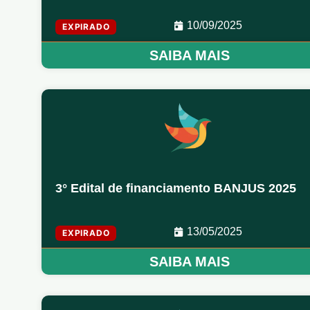
10/09/2025
EXPIRADO
SAIBA MAIS
3° Edital de financiamento BANJUS 2025
13/05/2025
EXPIRADO
SAIBA MAIS