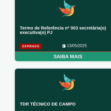
Termo de Referência nº 003 secretária(o)
executiva(o) PJ
13/05/2025
EXPIRADO
SAIBA MAIS
TDR TÉCNICO DE CAMPO