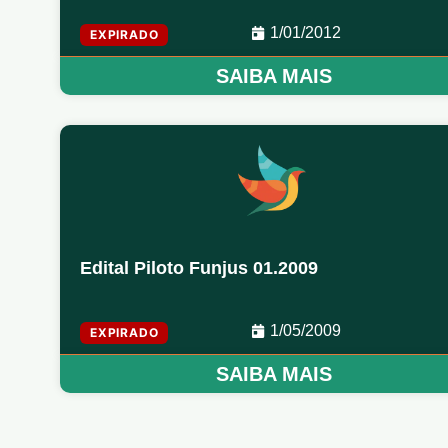
1/01/2012
EXPIRADO
SAIBA MAIS
Edital Piloto Funjus 01.2009
1/05/2009
EXPIRADO
SAIBA MAIS