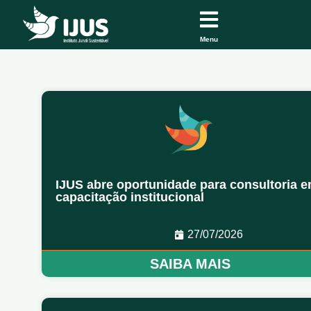
Menu
IJUS abre oportunidade para consultoria 
capacitação institucional
27/07/2026
SAIBA MAIS