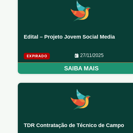
Edital – Projeto Jovem Social Media
27/11/2025
EXPIRADO
SAIBA MAIS
TDR Contratação de Técnico de Campo