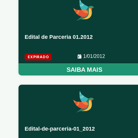
Edital de Parceria 01.2012
1/01/2012
EXPIRADO
SAIBA MAIS
Edital-de-parceria-01_2012