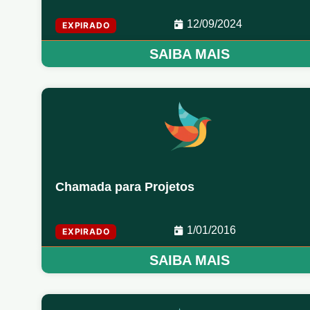
12/09/2024
EXPIRADO
SAIBA MAIS
Chamada para Projetos
1/01/2016
EXPIRADO
SAIBA MAIS