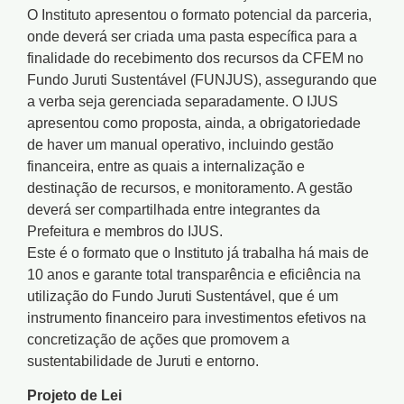
O Instituto apresentou o formato potencial da parceria,
onde deverá ser criada uma pasta específica para a
finalidade do recebimento dos recursos da CFEM no
Fundo Juruti Sustentável (FUNJUS), assegurando que
a verba seja gerenciada separadamente. O IJUS
apresentou como proposta, ainda, a obrigatoriedade
de haver um manual operativo, incluindo gestão
financeira, entre as quais a internalização e
destinação de recursos, e monitoramento. A gestão
deverá ser compartilhada entre integrantes da
Prefeitura e membros do IJUS.
Este é o formato que o Instituto já trabalha há mais de
10 anos e garante total transparência e eficiência na
utilização do Fundo Juruti Sustentável, que é um
instrumento financeiro para investimentos efetivos na
concretização de ações que promovem a
sustentabilidade de Juruti e entorno.
Projeto de Lei