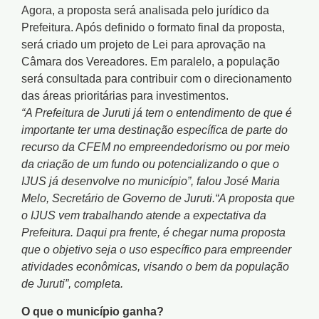
Agora, a proposta será analisada pelo jurídico da
Prefeitura. Após definido o formato final da proposta,
será criado um projeto de Lei para aprovação na
Câmara dos Vereadores. Em paralelo, a população
será consultada para contribuir com o direcionamento
das áreas prioritárias para investimentos.
“A Prefeitura de Juruti já tem o entendimento de que é
importante ter uma destinação específica de parte do
recurso da CFEM no empreendedorismo ou por meio
da criação de um fundo ou potencializando o que o
IJUS já desenvolve no município”, falou José Maria
Melo, Secretário de Governo de Juruti.“A proposta que
o IJUS vem trabalhando atende a expectativa da
Prefeitura. Daqui pra frente, é chegar numa proposta
que o objetivo seja o uso específico para empreender
atividades econômicas, visando o bem da população
de Juruti”, completa.
O que o município ganha?