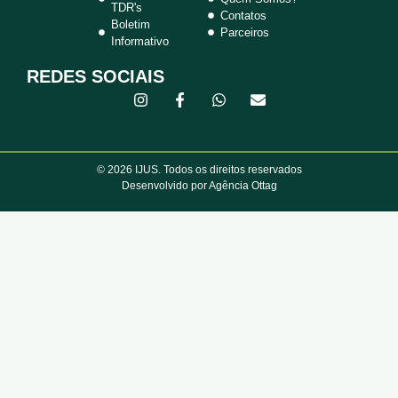
TDR's
Contatos
Boletim
Parceiros
Informativo
REDES SOCIAIS
© 2026 IJUS. Todos os direitos reservados
Desenvolvido por Agência Ottag